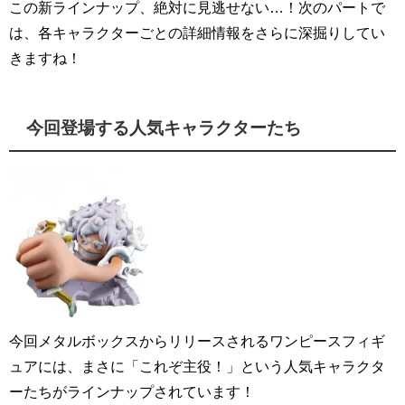
この新ラインナップ、絶対に見逃せない…！次のパートで
は、各キャラクターごとの詳細情報をさらに深掘りしてい
きますね！
今回登場する人気キャラクターたち
今回メタルボックスからリリースされるワンピースフィギ
ュアには、まさに「これぞ主役！」という人気キャラクタ
ーたちがラインナップされています！