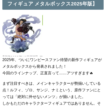
フィギュア メタルボックス2025年版】
2025年、ついにワンピースファン待望の新作フィギュアが
メタルボックスから発表されました！
今回のラインナップ、正直言って……アツすぎます🔥
まず注目すべきは、メインキャラクターが勢揃いしている
点！ルフィ、ゾロ、サンジ、ナミという、原作ファンにと
っては「絶対に外せないメンツ」が揃いました。
しかもただのキャラクターフィギュアではありません。そ