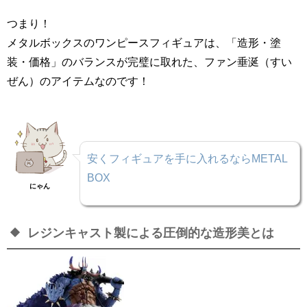
つまり！
メタルボックスのワンピースフィギュアは、「造形・塗
装・価格」のバランスが完璧に取れた、ファン垂涎（すい
ぜん）のアイテムなのです！
安くフィギュアを手に入れるならMETAL
BOX
にゃん
レジンキャスト製による圧倒的な造形美とは