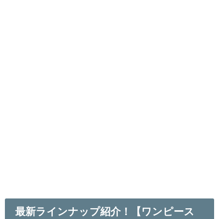
最新ラインナップ紹介！【ワンピース