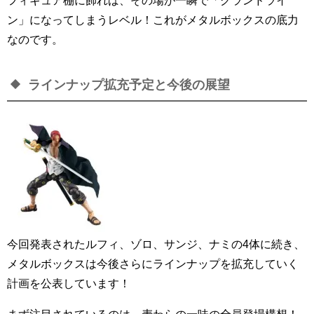
フィギュア棚に飾れば、その場が一瞬で「グランドライ
ン」になってしまうレベル！これがメタルボックスの底力
なのです。
ラインナップ拡充予定と今後の展望
今回発表されたルフィ、ゾロ、サンジ、ナミの4体に続き、
メタルボックスは今後さらにラインナップを拡充していく
計画を公表しています！