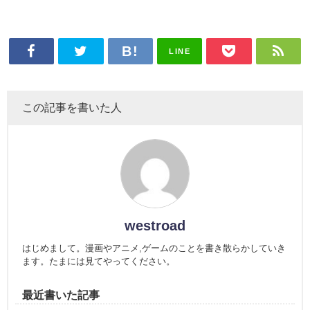
LINE
この記事を書いた人
westroad
はじめまして。漫画やアニメ,ゲームのことを書き散らかしていき
ます。たまには見てやってください。
最近書いた記事