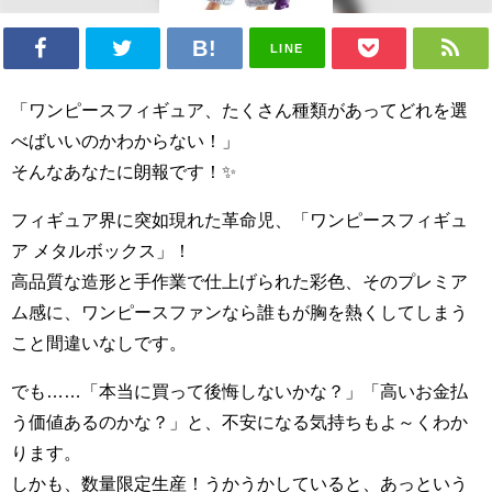
LINE
「ワンピースフィギュア、たくさん種類があってどれを選
べばいいのかわからない！」
そんなあなたに朗報です！✨
フィギュア界に突如現れた革命児、「ワンピースフィギュ
ア メタルボックス」！
高品質な造形と手作業で仕上げられた彩色、そのプレミア
ム感に、ワンピースファンなら誰もが胸を熱くしてしまう
こと間違いなしです。
でも……「本当に買って後悔しないかな？」「高いお金払
う価値あるのかな？」と、不安になる気持ちもよ～くわか
ります。
しかも、数量限定生産！うかうかしていると、あっという