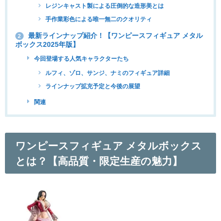
レジンキャスト製による圧倒的な造形美とは
手作業彩色による唯一無二のクオリティ
最新ラインナップ紹介！【ワンピースフィギュア メタル
2
ボックス2025年版】
今回登場する人気キャラクターたち
ルフィ、ゾロ、サンジ、ナミのフィギュア詳細
ラインナップ拡充予定と今後の展望
関連
ワンピースフィギュア メタルボックス
とは？【高品質・限定生産の魅力】