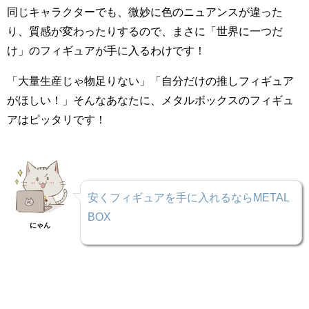
同じキャラクターでも、微妙に色のニュアンスが違った
り、質感が変わったりするので、まさに「世界に一つだ
け」のフィギュアが手に入るわけです！
「大量生産じゃ物足りない」「自分だけの推しフィギュア
がほしい！」そんなあなたに、メタルボックスのフィギュ
アはピッタリです！
安くフィギュアを手に入れるならMETAL
BOX
にゃん