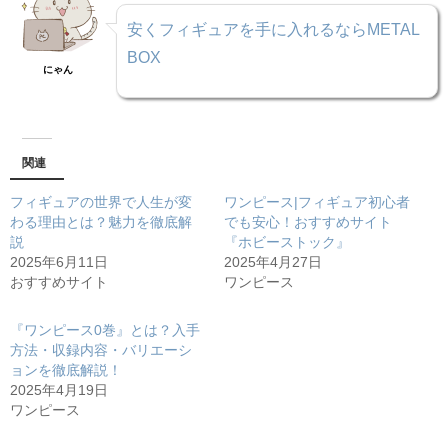
安くフィギュアを手に入れるならMETAL
BOX
にゃん
関連
フィギュアの世界で人生が変
ワンピース|フィギュア初心者
わる理由とは？魅力を徹底解
でも安心！おすすめサイト
説
『ホビーストック』
2025年6月11日
2025年4月27日
おすすめサイト
ワンピース
『ワンピース0巻』とは？入手
方法・収録内容・バリエーシ
ョンを徹底解説！
2025年4月19日
ワンピース