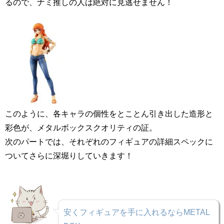
るので、ナミ推しの人は絶対に見逃せません！
このように、各キャラの個性をとことん引き出した造形と
彩色が、メタルボックスクオリティの証。
次のパートでは、それぞれのフィギュアの詳細スペックに
ついてさらに深堀りしていきます！
安くフィギュアを手に入れるならMETAL