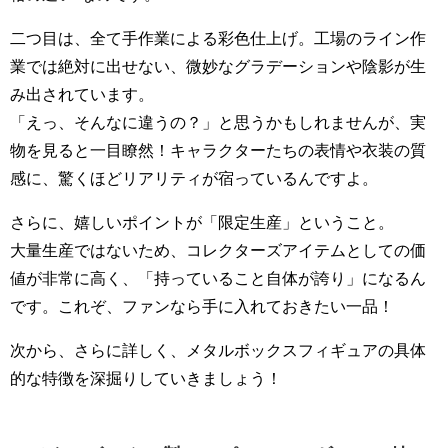
二つ目は、全て手作業による彩色仕上げ。工場のライン作
業では絶対に出せない、微妙なグラデーションや陰影が生
み出されています。
「えっ、そんなに違うの？」と思うかもしれませんが、実
物を見ると一目瞭然！キャラクターたちの表情や衣装の質
感に、驚くほどリアリティが宿っているんですよ。
さらに、嬉しいポイントが「限定生産」ということ。
大量生産ではないため、コレクターズアイテムとしての価
値が非常に高く、「持っていること自体が誇り」になるん
です。これぞ、ファンなら手に入れておきたい一品！
次から、さらに詳しく、メタルボックスフィギュアの具体
的な特徴を深掘りしていきましょう！