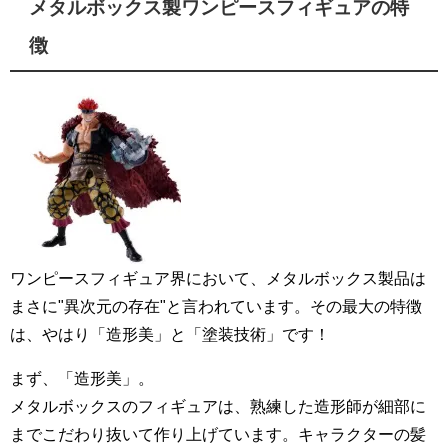
メタルボックス製ワンピースフィギュアの特
徴
ワンピースフィギュア界において、メタルボックス製品は
まさに"異次元の存在"と言われています。その最大の特徴
は、やはり「造形美」と「塗装技術」です！
まず、「造形美」。
メタルボックスのフィギュアは、熟練した造形師が細部に
までこだわり抜いて作り上げています。キャラクターの髪