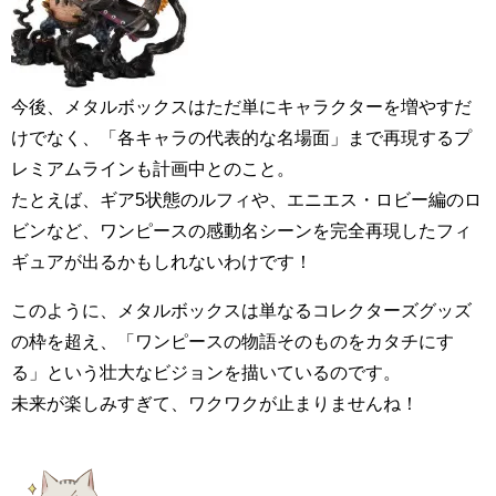
今後、メタルボックスはただ単にキャラクターを増やすだ
けでなく、「各キャラの代表的な名場面」まで再現するプ
レミアムラインも計画中とのこと。
たとえば、ギア5状態のルフィや、エニエス・ロビー編のロ
ビンなど、ワンピースの感動名シーンを完全再現したフィ
ギュアが出るかもしれないわけです！
このように、メタルボックスは単なるコレクターズグッズ
の枠を超え、「ワンピースの物語そのものをカタチにす
る」という壮大なビジョンを描いているのです。
未来が楽しみすぎて、ワクワクが止まりませんね！