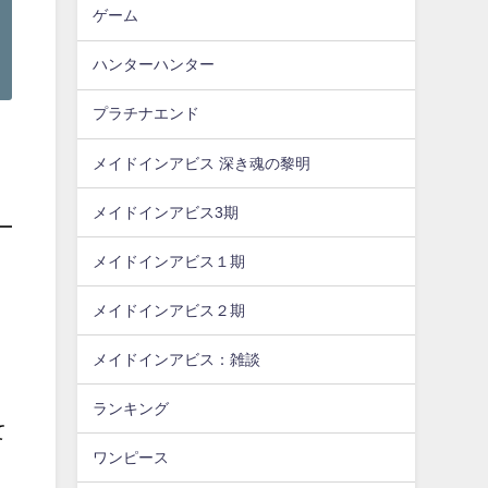
ゲーム
ハンターハンター
プラチナエンド
メイドインアビス 深き魂の黎明
メイドインアビス3期
メイドインアビス１期
メイドインアビス２期
メイドインアビス：雑談
ランキング
て
ワンピース