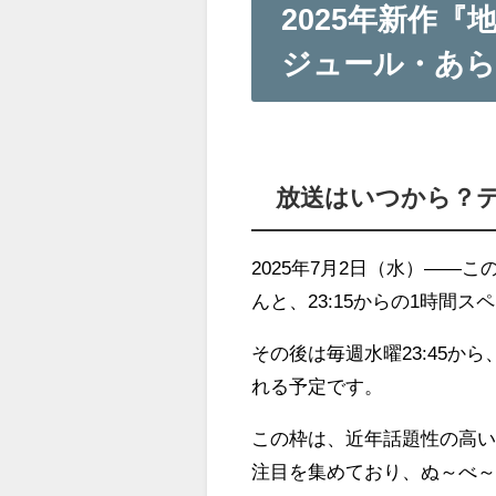
2025年新作
ジュール・あ
放送はいつから？テレ
2025年7月2日（水）―
んと、23:15からの1時間
その後は毎週水曜23:45から
れる予定です。
この枠は、近年話題性の高い
注目を集めており、ぬ～べ