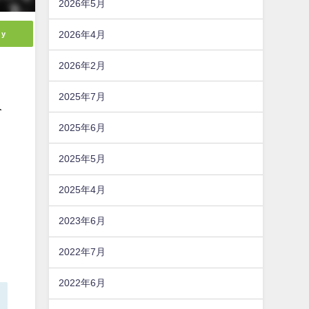
2026年5月
ly
2026年4月
2026年2月
2025年7月
令
2025年6月
2025年5月
2025年4月
2023年6月
2022年7月
2022年6月