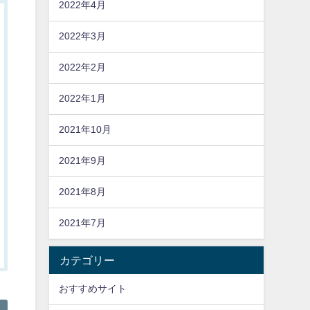
2022年4月
2022年3月
2022年2月
2022年1月
2021年10月
2021年9月
2021年8月
2021年7月
カテゴリー
おすすめサイト