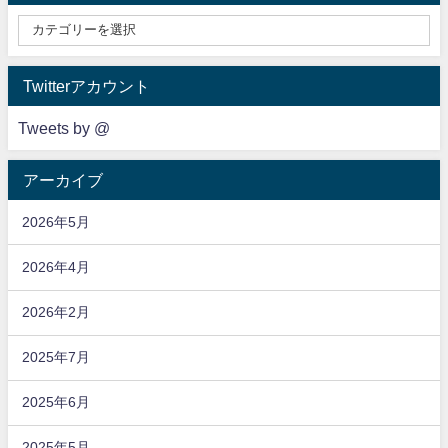
Twitterアカウント
Tweets by @
アーカイブ
2026年5月
2026年4月
2026年2月
2025年7月
2025年6月
2025年5月