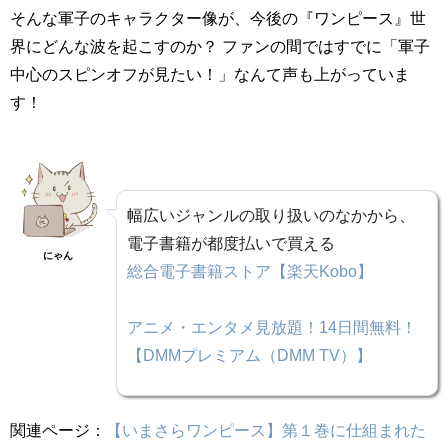
そんな軍子のキャラクター像が、今後の『ワンピース』世
界にどんな波を起こすのか？ ファンの間ではすでに「軍子
中心のスピンオフが見たい！」なんて声も上がっていま
す！
幅広いジャンルの取り扱いのなかから、
電子書籍が都度払いで買える
にゃん
総合電子書籍ストア【楽天Kobo】
アニメ・エンタメ見放題！14日間無料！
【DMMプレミアム（DMM TV）】
関連ページ：
【いまさらワンピース】第１巻に仕組まれた