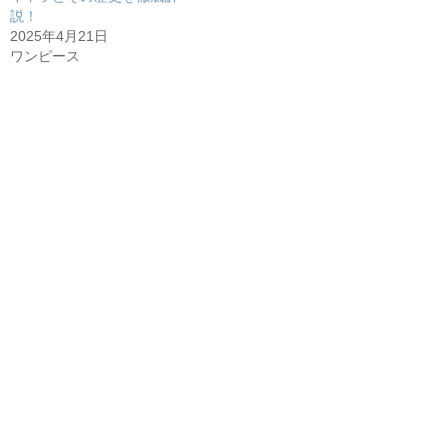
説！
2025年4月21日
ワンピース