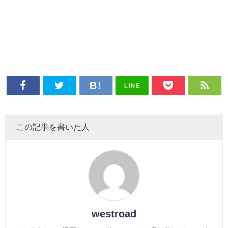
LINE
この記事を書いた人
westroad