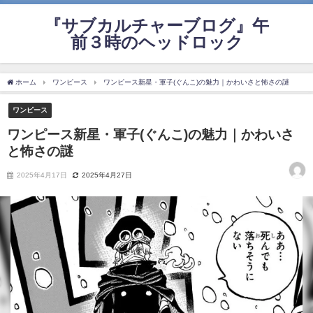
『サブカルチャーブログ』午
前３時のヘッドロック
ホーム
ワンピース
ワンピース新星・軍子(ぐんこ)の魅力｜かわいさと怖さの謎
ワンピース
ワンピース新星・軍子(ぐんこ)の魅力｜かわいさ
と怖さの謎
2025年4月17日
2025年4月27日