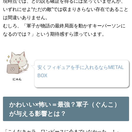
現時点では、どの説も確証を得るには至っていませんが、
いずれにせよ“ただの敵”では収まりきらない存在であること
は間違いありません。
むしろ、「軍子が物語の最終局面を動かすキーパーソンに
なるのでは？」という期待感すら漂っています。
安くフィギュアを手に入れるならMETAL
BOX
にゃん
かわいい×怖い＝最強？軍子（ぐんこ）
が与える影響とは？
「こんなキャラ、ワンピースに今までいなかった…！」