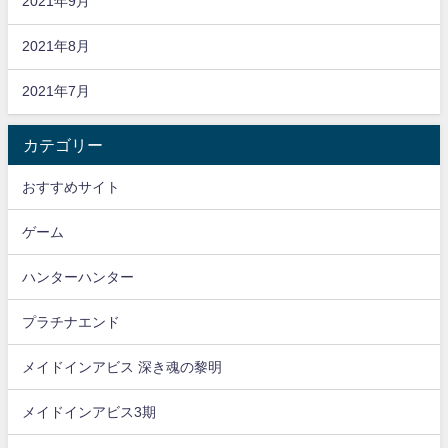
2021年9月
2021年8月
2021年7月
カテゴリー
おすすめサイト
ゲーム
ハンターハンター
プラチナエンド
メイドインアビス 深き魂の黎明
メイドインアビス3期