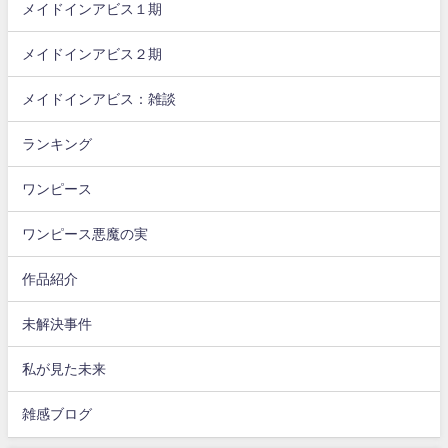
メイドインアビス１期
メイドインアビス２期
メイドインアビス：雑談
ランキング
ワンピース
ワンピース悪魔の実
作品紹介
未解決事件
私が見た未来
雑感ブログ