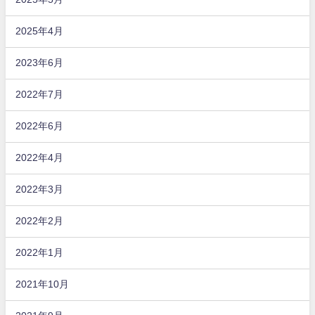
2025年4月
2023年6月
2022年7月
2022年6月
2022年4月
2022年3月
2022年2月
2022年1月
2021年10月