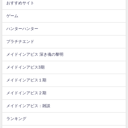
おすすめサイト
ゲーム
ハンターハンター
プラチナエンド
メイドインアビス 深き魂の黎明
メイドインアビス3期
メイドインアビス１期
メイドインアビス２期
メイドインアビス：雑談
ランキング