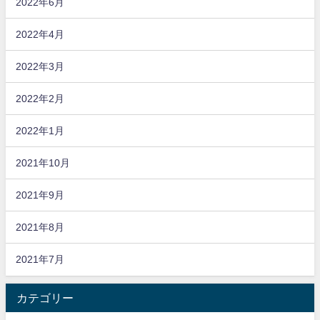
2022年6月
2022年4月
2022年3月
2022年2月
2022年1月
2021年10月
2021年9月
2021年8月
2021年7月
カテゴリー