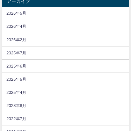
アーカイブ
2026年5月
2026年4月
2026年2月
2025年7月
2025年6月
2025年5月
2025年4月
2023年6月
2022年7月