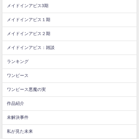
メイドインアビス3期
メイドインアビス１期
メイドインアビス２期
メイドインアビス：雑談
ランキング
ワンピース
ワンピース悪魔の実
作品紹介
未解決事件
私が見た未来