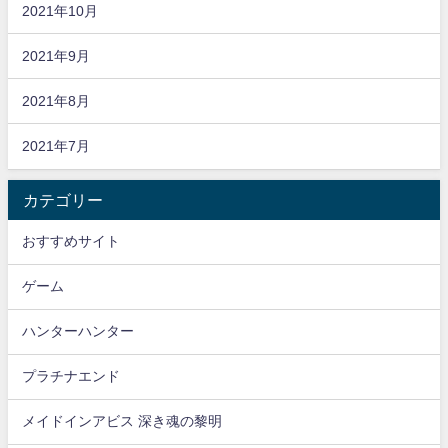
2021年10月
2021年9月
2021年8月
2021年7月
カテゴリー
おすすめサイト
ゲーム
ハンターハンター
プラチナエンド
メイドインアビス 深き魂の黎明