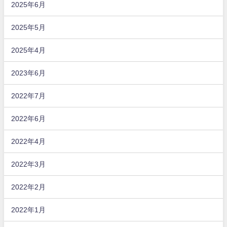
2025年6月
2025年5月
2025年4月
2023年6月
2022年7月
2022年6月
2022年4月
2022年3月
2022年2月
2022年1月