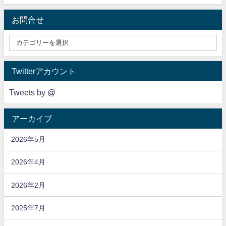
お問合せ
Twitterアカウント
Tweets by @
アーカイブ
2026年5月
2026年4月
2026年2月
2025年7月