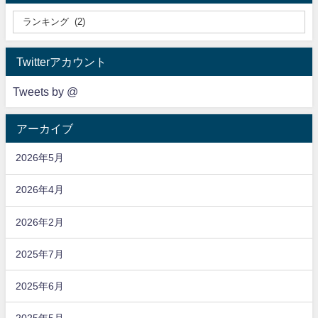
Twitterアカウント
Tweets by @
アーカイブ
2026年5月
2026年4月
2026年2月
2025年7月
2025年6月
2025年5月