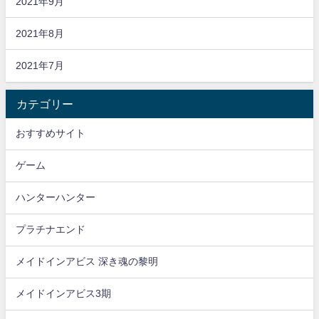
2021年9月
2021年8月
2021年7月
カテゴリー
おすすめサイト
ゲーム
ハンターハンター
プラチナエンド
メイドインアビス 深き魂の黎明
メイドインアビス3期