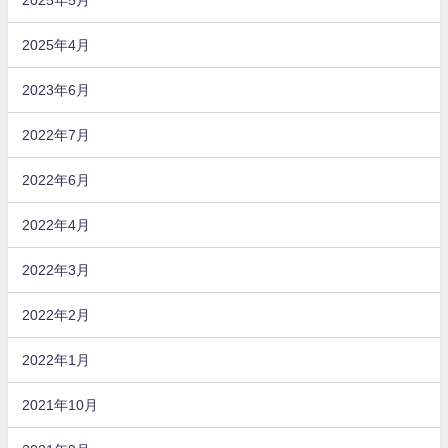
2025年4月
2023年6月
2022年7月
2022年6月
2022年4月
2022年3月
2022年2月
2022年1月
2021年10月