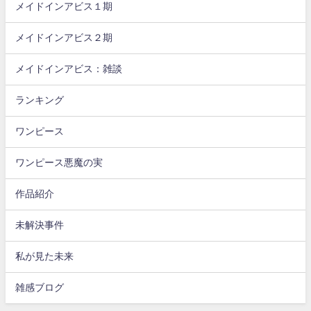
メイドインアビス１期
メイドインアビス２期
メイドインアビス：雑談
ランキング
ワンピース
ワンピース悪魔の実
作品紹介
未解決事件
私が見た未来
雑感ブログ