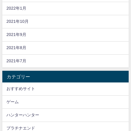
2022年1月
2021年10月
2021年9月
2021年8月
2021年7月
カテゴリー
おすすめサイト
ゲーム
ハンターハンター
プラチナエンド