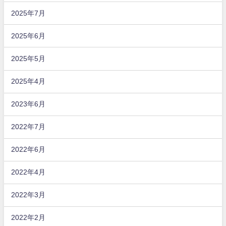
2025年7月
2025年6月
2025年5月
2025年4月
2023年6月
2022年7月
2022年6月
2022年4月
2022年3月
2022年2月