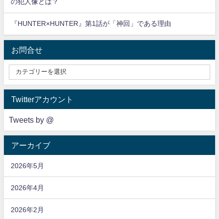
の犯人像とは？
『HUNTER×HUNTER』第1話が「神回」である理由
お問合せ
Twitterアカウント
Tweets by @
アーカイブ
2026年5月
2026年4月
2026年2月