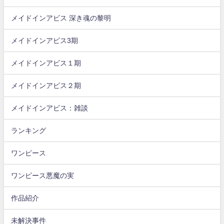
メイドインアビス 深き魂の黎明
メイドインアビス3期
メイドインアビス１期
メイドインアビス２期
メイドインアビス：雑談
ランキング
ワンピース
ワンピース悪魔の実
作品紹介
未解決事件