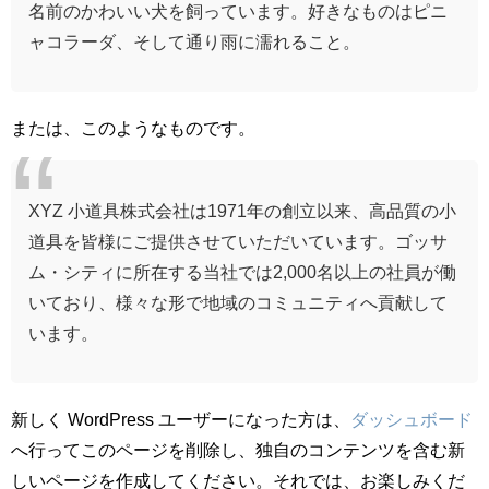
名前のかわいい犬を飼っています。好きなものはピニ
ャコラーダ、そして通り雨に濡れること。
または、このようなものです。
XYZ 小道具株式会社は1971年の創立以来、高品質の小
道具を皆様にご提供させていただいています。ゴッサ
ム・シティに所在する当社では2,000名以上の社員が働
いており、様々な形で地域のコミュニティへ貢献して
います。
新しく WordPress ユーザーになった方は、
ダッシュボード
へ行ってこのページを削除し、独自のコンテンツを含む新
しいページを作成してください。それでは、お楽しみくだ