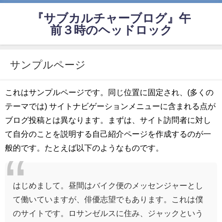
『サブカルチャーブログ』午
前３時のヘッドロック
サンプルページ
これはサンプルページです。同じ位置に固定され、(多くの
テーマでは) サイトナビゲーションメニューに含まれる点が
ブログ投稿とは異なります。まずは、サイト訪問者に対し
て自分のことを説明する自己紹介ページを作成するのが一
般的です。たとえば以下のようなものです。
はじめまして。昼間はバイク便のメッセンジャーとし
て働いていますが、俳優志望でもあります。これは僕
のサイトです。ロサンゼルスに住み、ジャックという